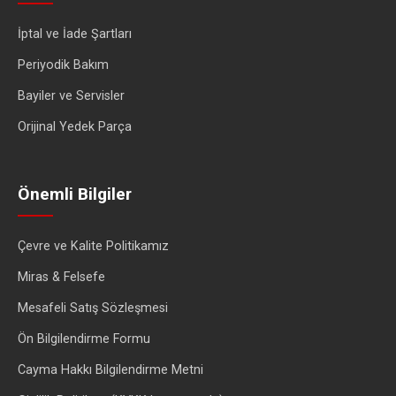
İptal ve İade Şartları
Periyodik Bakım
Bayiler ve Servisler
Orijinal Yedek Parça
Önemli Bilgiler
Çevre ve Kalite Politikamız
Miras & Felsefe
Mesafeli Satış Sözleşmesi
Ön Bilgilendirme Formu
Cayma Hakkı Bilgilendirme Metni