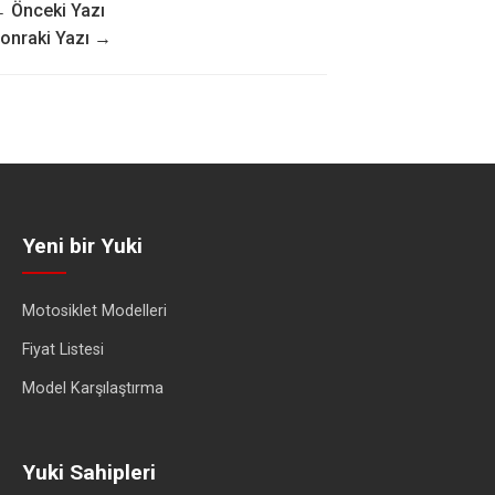
 Önceki Yazı
onraki Yazı →
Yeni bir Yuki
Motosiklet Modelleri
Fiyat Listesi
Model Karşılaştırma
Yuki Sahipleri