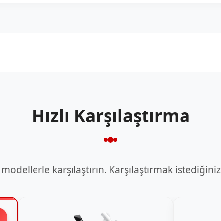
Hızlı Karşılaştırma
modellerle karşılaştırın. Karşılaştırmak istediğiniz
l