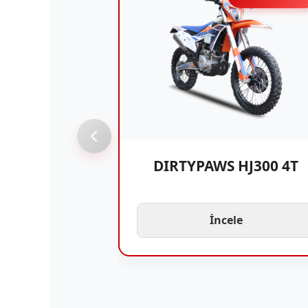
DIRTYPAWS HJ300 4T
İncele