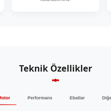
Teknik Özellikler
Motor
Performans
Ebatlar
Diğ