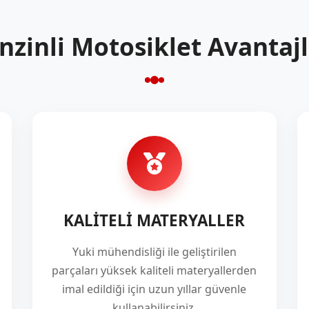
nzinli Motosiklet Avantajl
KALİTELİ MATERYALLER
Yuki mühendisliği ile geliştirilen
parçaları yüksek kaliteli materyallerden
imal edildiği için uzun yıllar güvenle
kullanabilirsiniz.