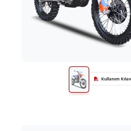
Kullanım Kıla