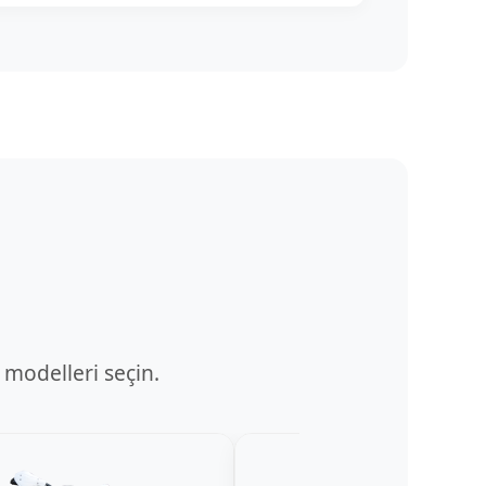
 modelleri seçin.