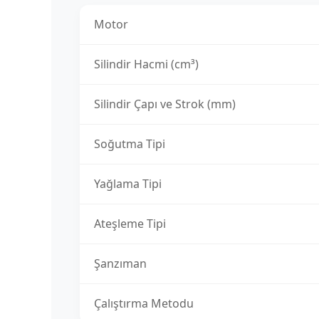
Motor
Silindir Hacmi (cm³)
Silindir Çapı ve Strok (mm)
Soğutma Tipi
Yağlama Tipi
Ateşleme Tipi
Şanzıman
Çalıştırma Metodu