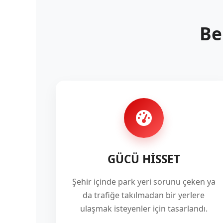
Be
GÜCÜ HİSSET
Şehir içinde park yeri sorunu çeken ya
da trafiğe takılmadan bir yerlere
ulaşmak isteyenler için tasarlandı.