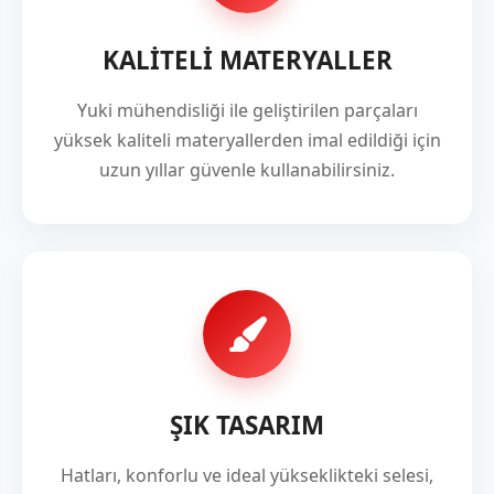
KALİTELİ MATERYALLER
Yuki mühendisliği ile geliştirilen parçaları
yüksek kaliteli materyallerden imal edildiği için
uzun yıllar güvenle kullanabilirsiniz.
ŞIK TASARIM
Hatları, konforlu ve ideal yükseklikteki selesi,