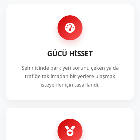
GÜCÜ HİSSET
Şehir içinde park yeri sorunu çeken ya da
trafiğe takılmadan bir yerlere ulaşmak
isteyenler için tasarlandı.