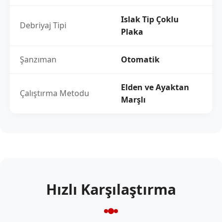
Islak Tip Çoklu
Debriyaj Tipi
Plaka
Şanzıman
Otomatik
Elden ve Ayaktan
Çalıştırma Metodu
Marşlı
Hızlı Karşılaştırma