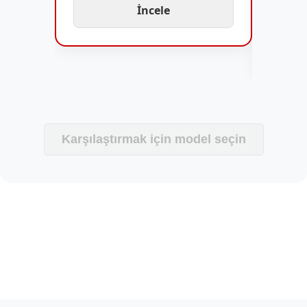
İncele
Karşılaştırmak için model seçin