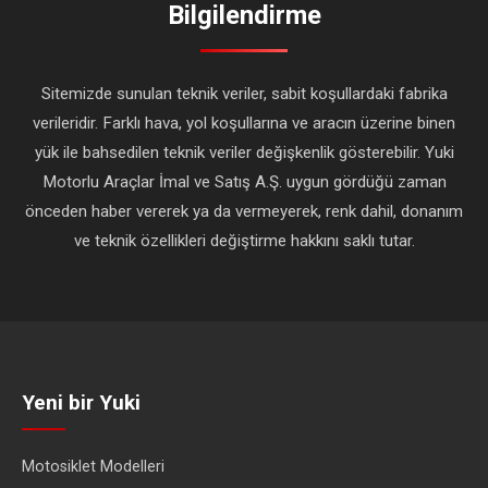
Bilgilendirme
Sitemizde sunulan teknik veriler, sabit koşullardaki fabrika
verileridir. Farklı hava, yol koşullarına ve aracın üzerine binen
yük ile bahsedilen teknik veriler değişkenlik gösterebilir. Yuki
Motorlu Araçlar İmal ve Satış A.Ş. uygun gördüğü zaman
önceden haber vererek ya da vermeyerek, renk dahil, donanım
ve teknik özellikleri değiştirme hakkını saklı tutar.
Yeni bir Yuki
Motosiklet Modelleri