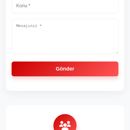
Gönder