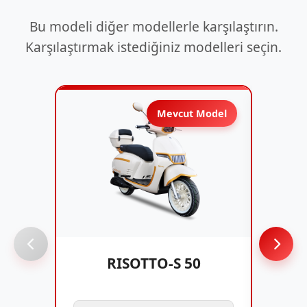
Bu modeli diğer modellerle karşılaştırın.
Karşılaştırmak istediğiniz modelleri seçin.
Mevcut Model
RISOTTO-S 50