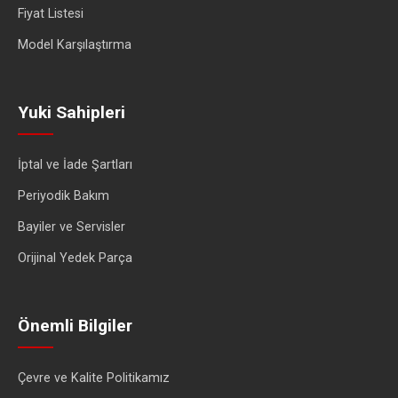
Fiyat Listesi
Model Karşılaştırma
Yuki Sahipleri
İptal ve İade Şartları
Periyodik Bakım
Bayiler ve Servisler
Orijinal Yedek Parça
Önemli Bilgiler
Çevre ve Kalite Politikamız