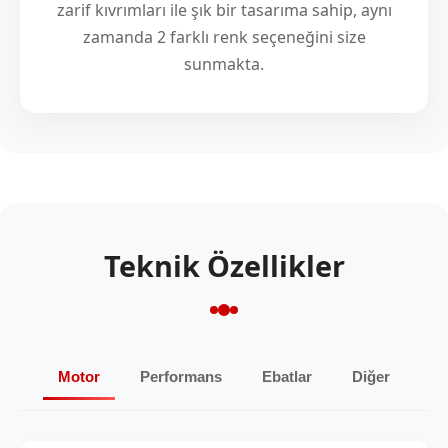
zarif kıvrımları ile şık bir tasarıma sahip, aynı
zamanda 2 farklı renk seçeneğini size
sunmakta.
Teknik Özellikler
Motor
Performans
Ebatlar
Diğer