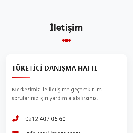
İletişim
TÜKETİCİ DANIŞMA HATTI
Merkezimiz ile iletişime geçerek tüm
sorularınız için yardım alabilirsiniz.
0212 407 06 60