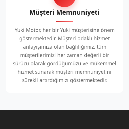
Müşteri Memnuniyeti
Yuki Motor, her bir Yuki müşterisine önem
göstermektedir. Müşteri odaklı hizmet
anlayışımıza olan bağlılığımız, tüm
müşterilerimizi her zaman değerli bir
sürücü olarak gördüğümüzü ve mükemmel
hizmet sunarak müşteri memnuniyetini
sürekli artırdığımızı göstermektedir.