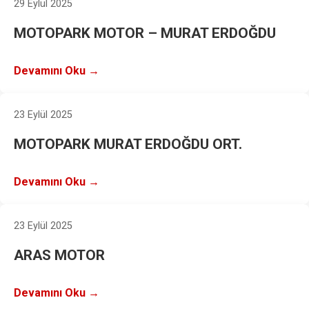
29 Eylül 2025
MOTOPARK MOTOR – MURAT ERDOĞDU
Devamını Oku →
23 Eylül 2025
MOTOPARK MURAT ERDOĞDU ORT.
Devamını Oku →
23 Eylül 2025
ARAS MOTOR
Devamını Oku →