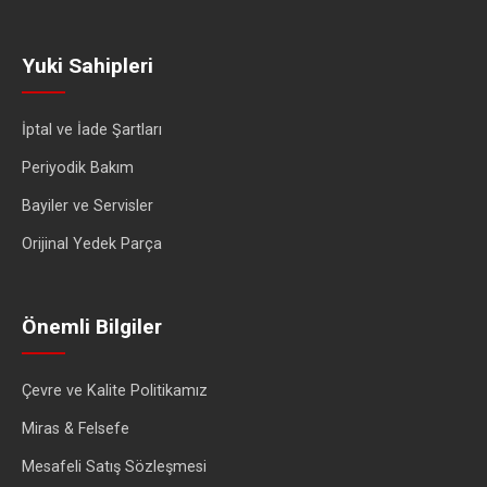
Yuki Sahipleri
İptal ve İade Şartları
Periyodik Bakım
Bayiler ve Servisler
Orijinal Yedek Parça
Önemli Bilgiler
Çevre ve Kalite Politikamız
Miras & Felsefe
Mesafeli Satış Sözleşmesi