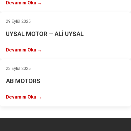
Devamını Oku →
29 Eylül 2025
UYSAL MOTOR – ALİ UYSAL
Devamını Oku →
23 Eylül 2025
AB MOTORS
Devamını Oku →