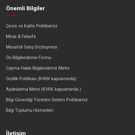
Önemli Bilgiler
Çevre ve Kalite Politikamız
Miras & Felsefe
Mesafeli Satış Sözleşmesi
Ön Bilgilendirme Formu
Cayma Hakkı Bilgilendirme Metni
Gizlilik Politikası (KVKK kapsamında)
Aydınlatma Metni (KVKK kapsamında )
Bilgi Güvenliği Yönetim Sistem Politikamız
Bilgi Toplumu Hizmetleri
İletişim