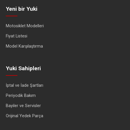
Yeni bir Yuki
Motosiklet Modelleri
Fiyat Listesi
Model Karşılaştırma
Yuki Sahipleri
İptal ve İade Şartları
Periyodik Bakım
Bayiler ve Servisler
Orijinal Yedek Parça