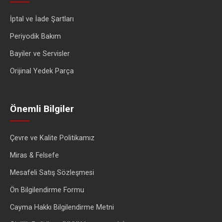
İptal ve İade Şartları
Periyodik Bakım
Bayiler ve Servisler
Orijinal Yedek Parça
Önemli Bilgiler
Çevre ve Kalite Politikamız
Miras & Felsefe
Mesafeli Satış Sözleşmesi
Ön Bilgilendirme Formu
Cayma Hakkı Bilgilendirme Metni