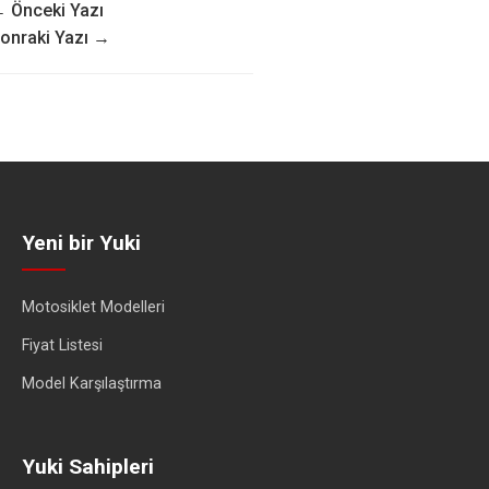
 Önceki Yazı
onraki Yazı →
Yeni bir Yuki
Motosiklet Modelleri
Fiyat Listesi
Model Karşılaştırma
Yuki Sahipleri