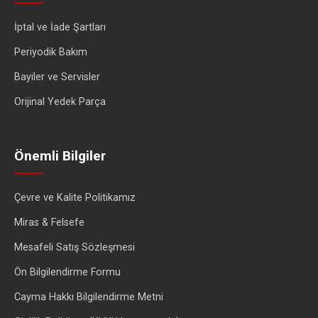
İptal ve İade Şartları
Periyodik Bakım
Bayiler ve Servisler
Orijinal Yedek Parça
Önemli Bilgiler
Çevre ve Kalite Politikamız
Miras & Felsefe
Mesafeli Satış Sözleşmesi
Ön Bilgilendirme Formu
Cayma Hakkı Bilgilendirme Metni