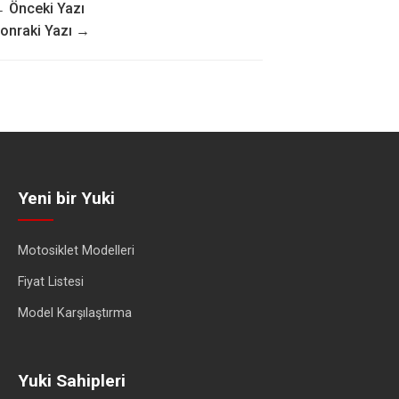
 Önceki Yazı
onraki Yazı →
Yeni bir Yuki
Motosiklet Modelleri
Fiyat Listesi
Model Karşılaştırma
Yuki Sahipleri