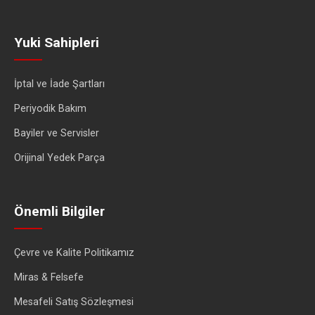
Yuki Sahipleri
İptal ve İade Şartları
Periyodik Bakım
Bayiler ve Servisler
Orijinal Yedek Parça
Önemli Bilgiler
Çevre ve Kalite Politikamız
Miras & Felsefe
Mesafeli Satış Sözleşmesi