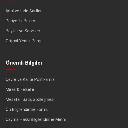
İptal ve İade Şartları
Periyodik Bakım
Bayiler ve Servisler
Orijinal Yedek Parça
Önemli Bilgiler
Çevre ve Kalite Politikamız
Miras & Felsefe
Mesafeli Satış Sözleşmesi
Ön Bilgilendirme Formu
Cayma Hakkı Bilgilendirme Metni