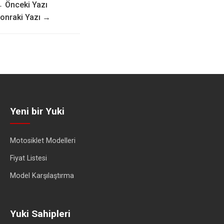
 Önceki Yazı
onraki Yazı →
Yeni bir Yuki
Motosiklet Modelleri
Fiyat Listesi
Model Karşılaştırma
Yuki Sahipleri