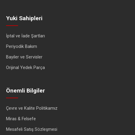
Yuki Sahipleri
İptal ve İade Şartları
Periyodik Bakım
Bayiler ve Servisler
Orijinal Yedek Parça
Önemli Bilgiler
Çevre ve Kalite Politikamız
Miras & Felsefe
Mesafeli Satış Sözleşmesi