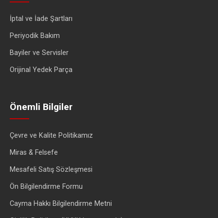
İptal ve İade Şartları
Periyodik Bakım
Bayiler ve Servisler
Orijinal Yedek Parça
Önemli Bilgiler
Çevre ve Kalite Politikamız
Miras & Felsefe
Mesafeli Satış Sözleşmesi
Ön Bilgilendirme Formu
Cayma Hakkı Bilgilendirme Metni