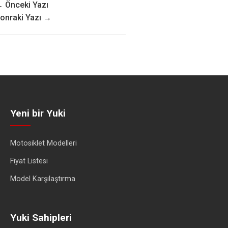
 Önceki Yazı
onraki Yazı →
Yeni bir Yuki
Motosiklet Modelleri
Fiyat Listesi
Model Karşılaştırma
Yuki Sahipleri