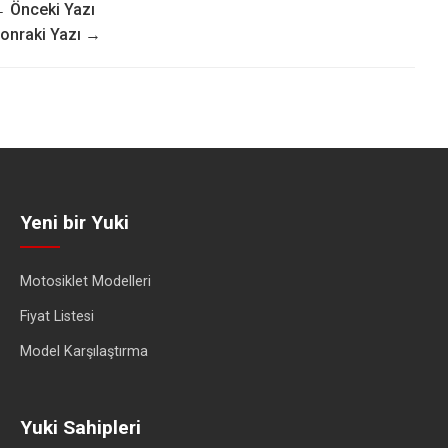
 Önceki Yazı
onraki Yazı →
Yeni bir Yuki
Motosiklet Modelleri
Fiyat Listesi
Model Karşılaştırma
Yuki Sahipleri