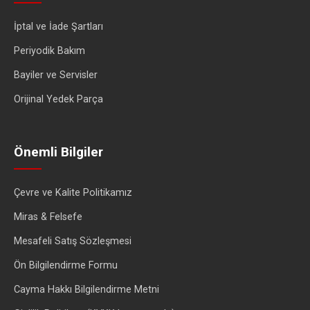
İptal ve İade Şartları
Periyodik Bakım
Bayiler ve Servisler
Orijinal Yedek Parça
Önemli Bilgiler
Çevre ve Kalite Politikamız
Miras & Felsefe
Mesafeli Satış Sözleşmesi
Ön Bilgilendirme Formu
Cayma Hakkı Bilgilendirme Metni