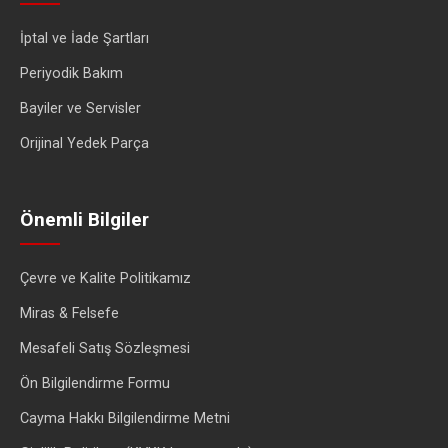
İptal ve İade Şartları
Periyodik Bakım
Bayiler ve Servisler
Orijinal Yedek Parça
Önemli Bilgiler
Çevre ve Kalite Politikamız
Miras & Felsefe
Mesafeli Satış Sözleşmesi
Ön Bilgilendirme Formu
Cayma Hakkı Bilgilendirme Metni