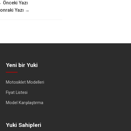
 Önceki Yazı
onraki Yazı →
Yeni bir Yuki
Motosiklet Modelleri
Fiyat Listesi
Model Karşılaştırma
Yuki Sahipleri