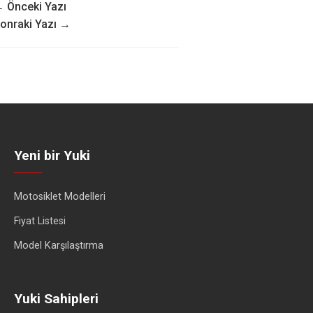
 Önceki Yazı
onraki Yazı →
Yeni bir Yuki
Motosiklet Modelleri
Fiyat Listesi
Model Karşılaştırma
Yuki Sahipleri