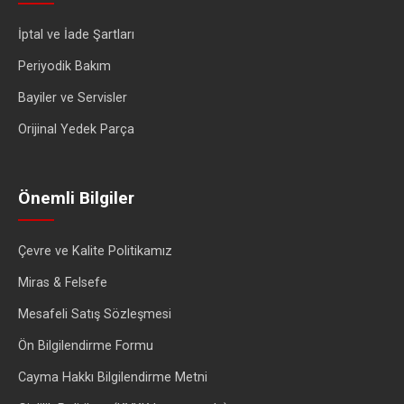
İptal ve İade Şartları
Periyodik Bakım
Bayiler ve Servisler
Orijinal Yedek Parça
Önemli Bilgiler
Çevre ve Kalite Politikamız
Miras & Felsefe
Mesafeli Satış Sözleşmesi
Ön Bilgilendirme Formu
Cayma Hakkı Bilgilendirme Metni