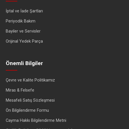
İptal ve İade Şartları
Periyodik Bakım
Bayiler ve Servisler
Orijinal Yedek Parça
Önemli Bilgiler
Çevre ve Kalite Politikamız
Miras & Felsefe
Mesafeli Satış Sözleşmesi
Ön Bilgilendirme Formu
Cayma Hakkı Bilgilendirme Metni