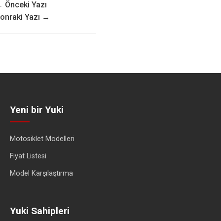
 Önceki Yazı
onraki Yazı →
Yeni bir Yuki
Motosiklet Modelleri
Fiyat Listesi
Model Karşılaştırma
Yuki Sahipleri