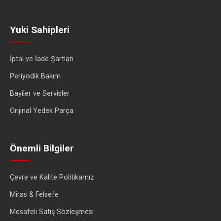
Yuki Sahipleri
İptal ve İade Şartları
Periyodik Bakım
Bayiler ve Servisler
Orijinal Yedek Parça
Önemli Bilgiler
Çevre ve Kalite Politikamız
Miras & Felsefe
Mesafeli Satış Sözleşmesi