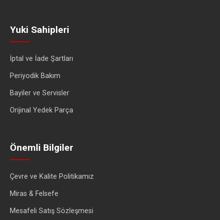
Yuki Sahipleri
İptal ve İade Şartları
Periyodik Bakım
Bayiler ve Servisler
Orijinal Yedek Parça
Önemli Bilgiler
Çevre ve Kalite Politikamız
Miras & Felsefe
Mesafeli Satış Sözleşmesi