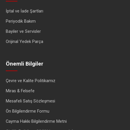
İptal ve İade Şartları
Periyodik Bakım
Bayiler ve Servisler
Orijinal Yedek Parça
Önemli Bilgiler
Çevre ve Kalite Politikamız
Miras & Felsefe
Mesafeli Satış Sözleşmesi
Ön Bilgilendirme Formu
Cayma Hakkı Bilgilendirme Metni