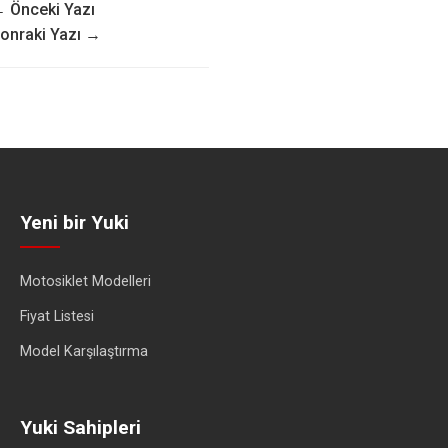
 Önceki Yazı
onraki Yazı →
Yeni bir Yuki
Motosiklet Modelleri
Fiyat Listesi
Model Karşılaştırma
Yuki Sahipleri