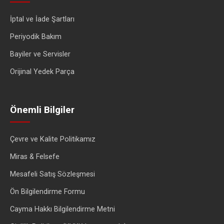
İptal ve İade Şartları
Periyodik Bakım
Bayiler ve Servisler
Orijinal Yedek Parça
Önemli Bilgiler
Çevre ve Kalite Politikamız
Miras & Felsefe
Mesafeli Satış Sözleşmesi
Ön Bilgilendirme Formu
Cayma Hakkı Bilgilendirme Metni