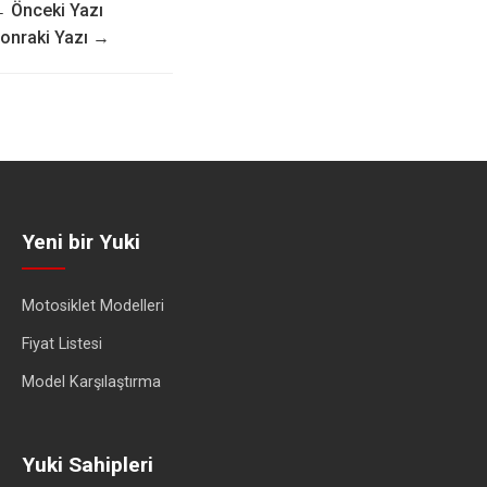
 Önceki Yazı
onraki Yazı →
Yeni bir Yuki
Motosiklet Modelleri
Fiyat Listesi
Model Karşılaştırma
Yuki Sahipleri