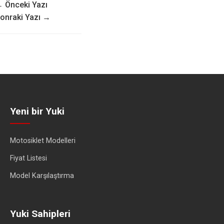
 Önceki Yazı
onraki Yazı →
Yeni bir Yuki
Motosiklet Modelleri
Fiyat Listesi
Model Karşılaştırma
Yuki Sahipleri