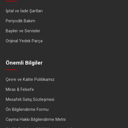
İptal ve İade Şartları
Periyodik Bakım
Bayiler ve Servisler
Orijinal Yedek Parça
Önemli Bilgiler
Çevre ve Kalite Politikamız
Miras & Felsefe
Mesafeli Satış Sözleşmesi
Ön Bilgilendirme Formu
Cayma Hakkı Bilgilendirme Metni