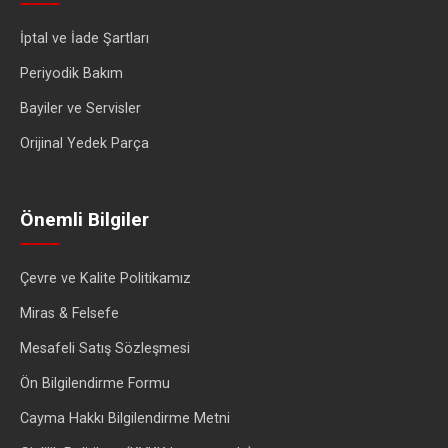
İptal ve İade Şartları
Periyodik Bakım
Bayiler ve Servisler
Orijinal Yedek Parça
Önemli Bilgiler
Çevre ve Kalite Politikamız
Miras & Felsefe
Mesafeli Satış Sözleşmesi
Ön Bilgilendirme Formu
Cayma Hakkı Bilgilendirme Metni