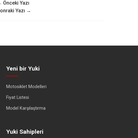
 Önceki Yazı
onraki Yazı →
Yeni bir Yuki
Motosiklet Modelleri
Fiyat Listesi
Model Karşılaştırma
Yuki Sahipleri