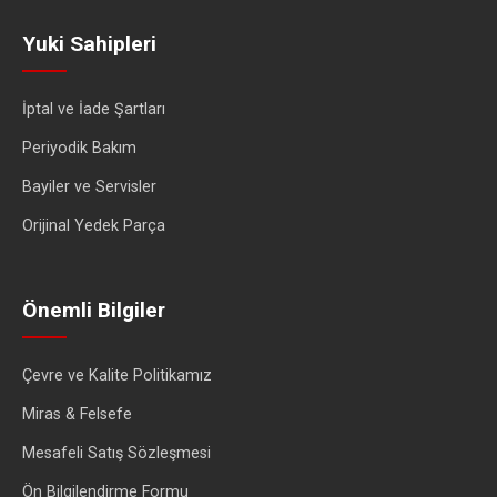
Yuki Sahipleri
İptal ve İade Şartları
Periyodik Bakım
Bayiler ve Servisler
Orijinal Yedek Parça
Önemli Bilgiler
Çevre ve Kalite Politikamız
Miras & Felsefe
Mesafeli Satış Sözleşmesi
Ön Bilgilendirme Formu