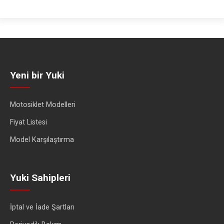
Yeni bir Yuki
Motosiklet Modelleri
Fiyat Listesi
Model Karşılaştırma
Yuki Sahipleri
İptal ve İade Şartları