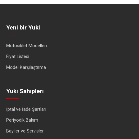
Yeni bir Yuki
Motosiklet Modelleri
Fiyat Listesi
Model Karşılaştırma
Yuki Sahipleri
İptal ve İade Şartları
Periyodik Bakım
Bayiler ve Servisler