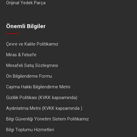
Orijinal Yedek Parça
Önemli Bilgiler
Çevre ve Kalite Politikamız
Miras & Felsefe
Mesafeli Satış Sözleşmesi
Ön Bilgilendirme Formu
Cayma Hakkı Bilgilendirme Metni
Gizlilik Politikası (KVKK kapsamında)
Aydınlatma Metni (KVKK kapsamında )
Bilgi Güvenliği Yönetim Sistem Politikamız
Bilgi Toplumu Hizmetleri