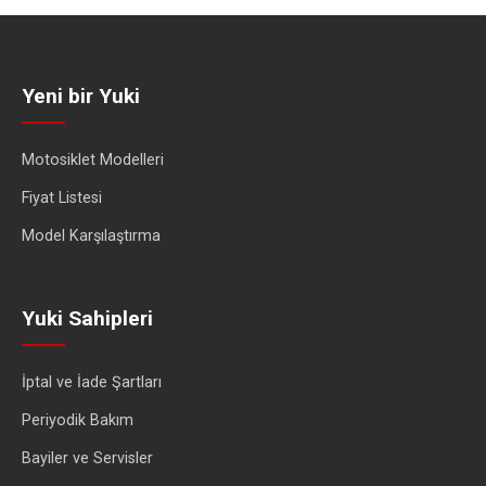
Yeni bir Yuki
Motosiklet Modelleri
Fiyat Listesi
Model Karşılaştırma
Yuki Sahipleri
İptal ve İade Şartları
Periyodik Bakım
Bayiler ve Servisler