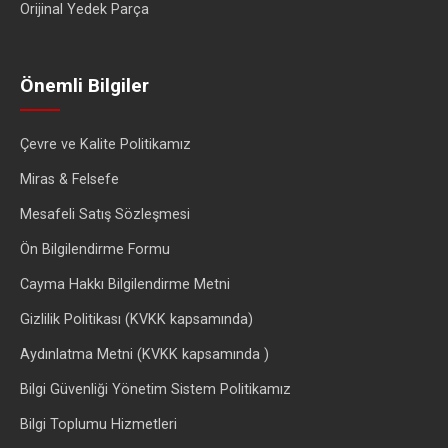
Orijinal Yedek Parça
Önemli Bilgiler
Çevre ve Kalite Politikamız
Miras & Felsefe
Mesafeli Satış Sözleşmesi
Ön Bilgilendirme Formu
Cayma Hakkı Bilgilendirme Metni
Gizlilik Politikası (KVKK kapsamında)
Aydınlatma Metni (KVKK kapsamında )
Bilgi Güvenliği Yönetim Sistem Politikamız
Bilgi Toplumu Hizmetleri