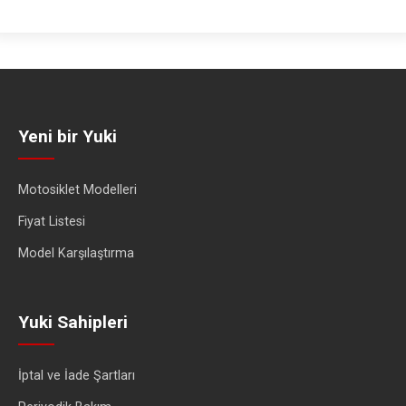
Yeni bir Yuki
Motosiklet Modelleri
Fiyat Listesi
Model Karşılaştırma
Yuki Sahipleri
İptal ve İade Şartları