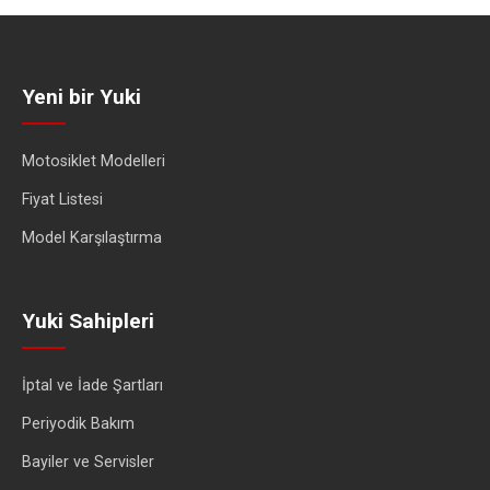
Yeni bir Yuki
Motosiklet Modelleri
Fiyat Listesi
Model Karşılaştırma
Yuki Sahipleri
İptal ve İade Şartları
Periyodik Bakım
Bayiler ve Servisler