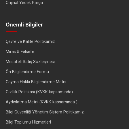
Orijinal Yedek Parça
Önemli Bilgiler
Çevre ve Kalite Politikamız
Miras & Felsefe
Mesafeli Satış Sözleşmesi
Ön Bilgilendirme Formu
Cayma Hakkı Bilgilendirme Metni
Gizlilik Politikası (KVKK kapsamında)
Aydınlatma Metni (KVKK kapsamında )
Bilgi Güvenliği Yönetim Sistem Politikamız
Bilgi Toplumu Hizmetleri