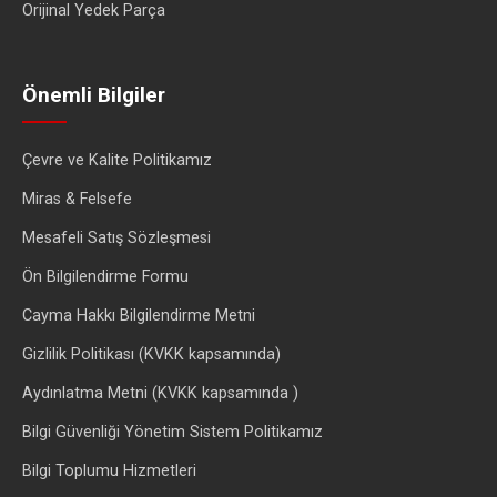
Orijinal Yedek Parça
Önemli Bilgiler
Çevre ve Kalite Politikamız
Miras & Felsefe
Mesafeli Satış Sözleşmesi
Ön Bilgilendirme Formu
Cayma Hakkı Bilgilendirme Metni
Gizlilik Politikası (KVKK kapsamında)
Aydınlatma Metni (KVKK kapsamında )
Bilgi Güvenliği Yönetim Sistem Politikamız
Bilgi Toplumu Hizmetleri