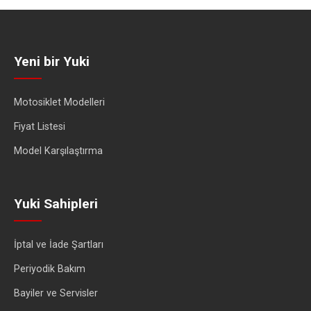
Yeni bir Yuki
Motosiklet Modelleri
Fiyat Listesi
Model Karşılaştırma
Yuki Sahipleri
İptal ve İade Şartları
Periyodik Bakım
Bayiler ve Servisler