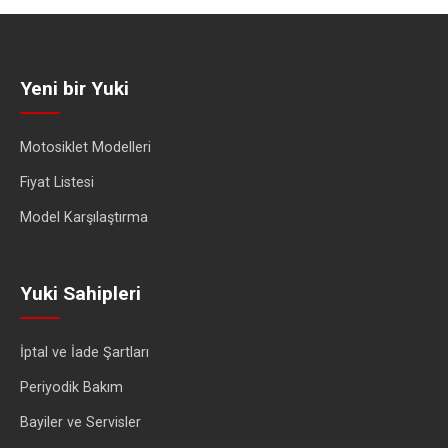
Yeni bir Yuki
Motosiklet Modelleri
Fiyat Listesi
Model Karşılaştırma
Yuki Sahipleri
İptal ve İade Şartları
Periyodik Bakım
Bayiler ve Servisler