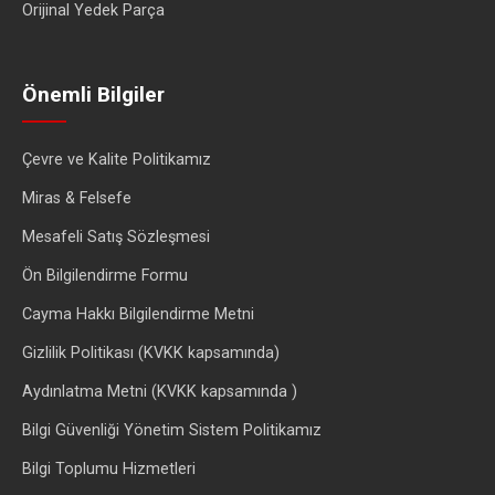
Orijinal Yedek Parça
Önemli Bilgiler
Çevre ve Kalite Politikamız
Miras & Felsefe
Mesafeli Satış Sözleşmesi
Ön Bilgilendirme Formu
Cayma Hakkı Bilgilendirme Metni
Gizlilik Politikası (KVKK kapsamında)
Aydınlatma Metni (KVKK kapsamında )
Bilgi Güvenliği Yönetim Sistem Politikamız
Bilgi Toplumu Hizmetleri