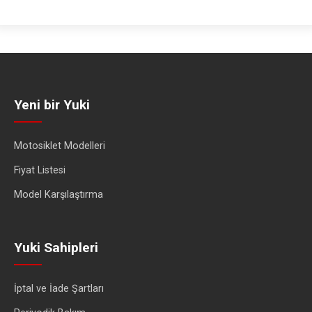
Yeni bir Yuki
Motosiklet Modelleri
Fiyat Listesi
Model Karşılaştırma
Yuki Sahipleri
İptal ve İade Şartları