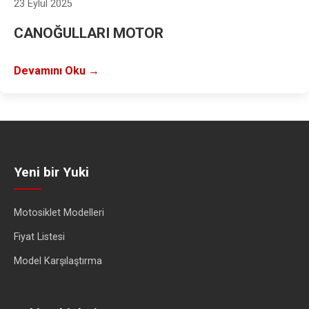
23 Eylül 2025
CANOĞULLARI MOTOR
Devamını Oku →
Yeni bir Yuki
Motosiklet Modelleri
Fiyat Listesi
Model Karşılaştırma