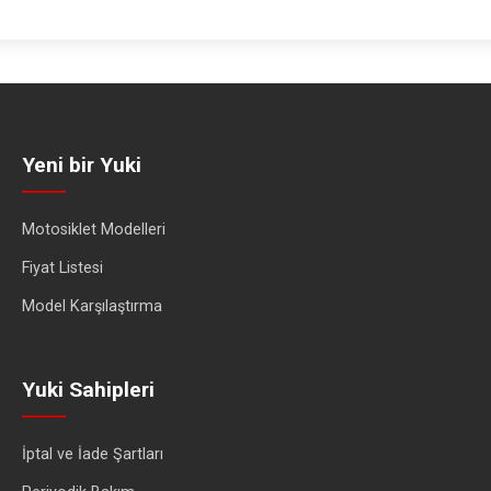
Yeni bir Yuki
Motosiklet Modelleri
Fiyat Listesi
Model Karşılaştırma
Yuki Sahipleri
İptal ve İade Şartları