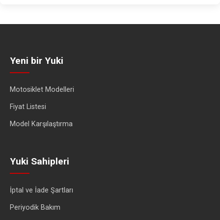
Yeni bir Yuki
Motosiklet Modelleri
Fiyat Listesi
Model Karşılaştırma
Yuki Sahipleri
İptal ve İade Şartları
Periyodik Bakım