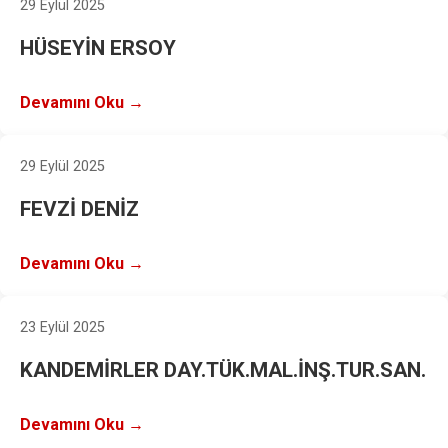
29 Eylül 2025
HÜSEYİN ERSOY
Devamını Oku →
29 Eylül 2025
FEVZİ DENİZ
Devamını Oku →
23 Eylül 2025
KANDEMİRLER DAY.TÜK.MAL.İNŞ.TUR.SAN.
Devamını Oku →