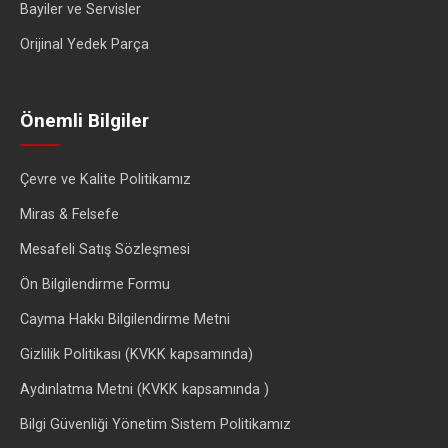
Bayiler ve Servisler
Orijinal Yedek Parça
Önemli Bilgiler
Çevre ve Kalite Politikamız
Miras & Felsefe
Mesafeli Satış Sözleşmesi
Ön Bilgilendirme Formu
Cayma Hakkı Bilgilendirme Metni
Gizlilik Politikası (KVKK kapsamında)
Aydınlatma Metni (KVKK kapsamında )
Bilgi Güvenliği Yönetim Sistem Politikamız