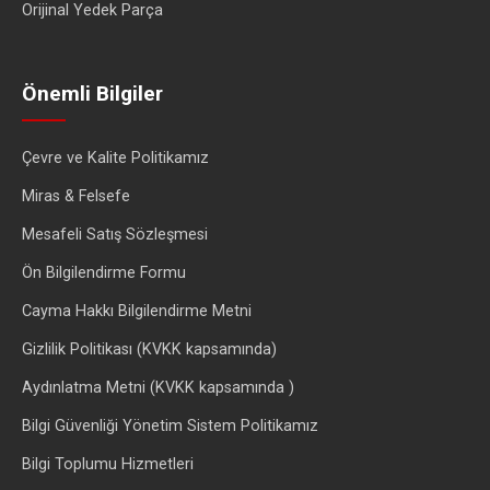
Orijinal Yedek Parça
Önemli Bilgiler
Çevre ve Kalite Politikamız
Miras & Felsefe
Mesafeli Satış Sözleşmesi
Ön Bilgilendirme Formu
Cayma Hakkı Bilgilendirme Metni
Gizlilik Politikası (KVKK kapsamında)
Aydınlatma Metni (KVKK kapsamında )
Bilgi Güvenliği Yönetim Sistem Politikamız
Bilgi Toplumu Hizmetleri