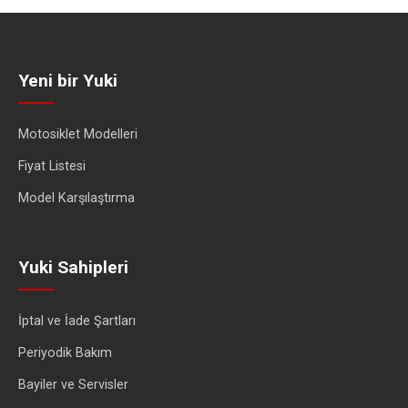
Yeni bir Yuki
Motosiklet Modelleri
Fiyat Listesi
Model Karşılaştırma
Yuki Sahipleri
İptal ve İade Şartları
Periyodik Bakım
Bayiler ve Servisler