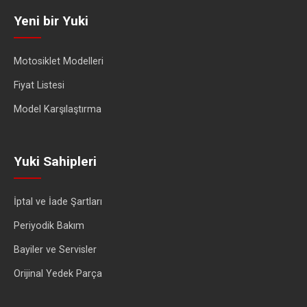
Yeni bir Yuki
Motosiklet Modelleri
Fiyat Listesi
Model Karşılaştırma
Yuki Sahipleri
İptal ve İade Şartları
Periyodik Bakım
Bayiler ve Servisler
Orijinal Yedek Parça