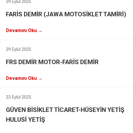
29 Eylül 2025
FARİS DEMİR (JAWA MOTOSİKLET TAMİRİ)
Devamını Oku →
29 Eylül 2025
FRS DEMİR MOTOR-FARİS DEMİR
Devamını Oku →
23 Eylül 2025
GÜVEN BİSİKLET TİCARET-HÜSEYİN YETİŞ
HULUSİ YETİŞ