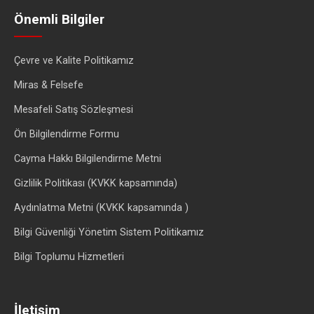
Önemli Bilgiler
Çevre ve Kalite Politikamız
Miras & Felsefe
Mesafeli Satış Sözleşmesi
Ön Bilgilendirme Formu
Cayma Hakkı Bilgilendirme Metni
Gizlilik Politikası (KVKK kapsamında)
Aydınlatma Metni (KVKK kapsamında )
Bilgi Güvenliği Yönetim Sistem Politikamız
Bilgi Toplumu Hizmetleri
İletişim