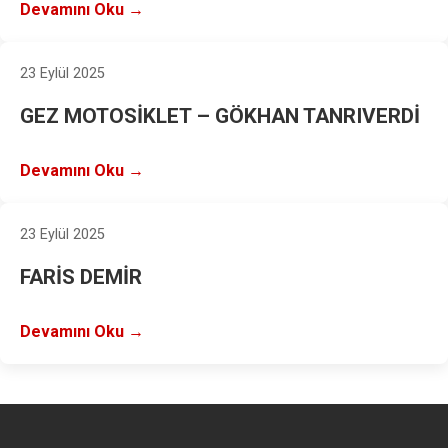
Devamını Oku →
23 Eylül 2025
GEZ MOTOSİKLET – GÖKHAN TANRIVERDİ
Devamını Oku →
23 Eylül 2025
FARİS DEMİR
Devamını Oku →