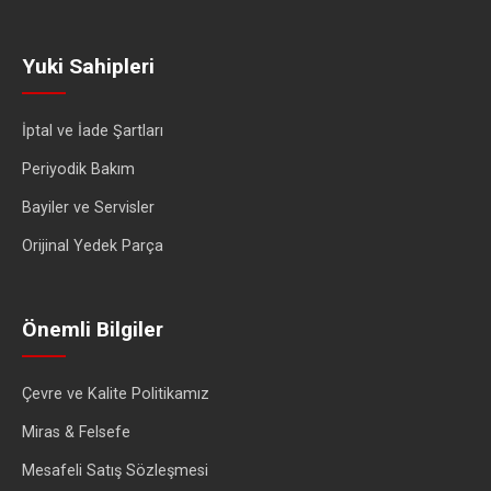
Yuki Sahipleri
İptal ve İade Şartları
Periyodik Bakım
Bayiler ve Servisler
Orijinal Yedek Parça
Önemli Bilgiler
Çevre ve Kalite Politikamız
Miras & Felsefe
Mesafeli Satış Sözleşmesi