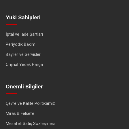
Yuki Sahipleri
İptal ve İade Şartları
Periyodik Bakım
Bayiler ve Servisler
Orijinal Yedek Parça
Önemli Bilgiler
Çevre ve Kalite Politikamız
Miras & Felsefe
Mesafeli Satış Sözleşmesi