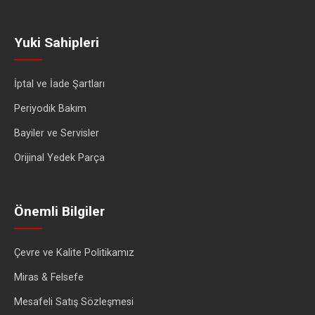
Yuki Sahipleri
İptal ve İade Şartları
Periyodik Bakım
Bayiler ve Servisler
Orijinal Yedek Parça
Önemli Bilgiler
Çevre ve Kalite Politikamız
Miras & Felsefe
Mesafeli Satış Sözleşmesi