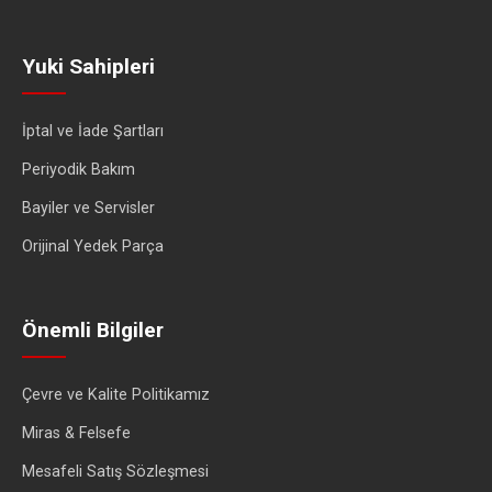
Yuki Sahipleri
İptal ve İade Şartları
Periyodik Bakım
Bayiler ve Servisler
Orijinal Yedek Parça
Önemli Bilgiler
Çevre ve Kalite Politikamız
Miras & Felsefe
Mesafeli Satış Sözleşmesi