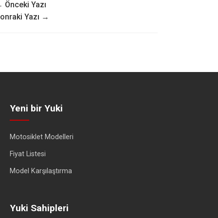
 Önceki Yazı
onraki Yazı →
Yeni bir Yuki
Motosiklet Modelleri
Fiyat Listesi
Model Karşılaştırma
Yuki Sahipleri