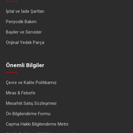
İptal ve İade Şartları
Periyodik Bakım
Bayiler ve Servisler
Orijinal Yedek Parça
Önemli Bilgiler
Çevre ve Kalite Politikamız
Miras & Felsefe
Mesafeli Satış Sözleşmesi
Ön Bilgilendirme Formu
Cayma Hakkı Bilgilendirme Metni