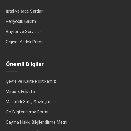
İptal ve İade Şartları
Periyodik Bakım
Bayiler ve Servisler
Orijinal Yedek Parça
Önemli Bilgiler
Çevre ve Kalite Politikamız
Miras & Felsefe
Mesafeli Satış Sözleşmesi
Ön Bilgilendirme Formu
Cayma Hakkı Bilgilendirme Metni