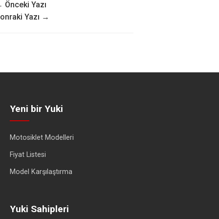
 Önceki Yazı
onraki Yazı →
Yeni bir Yuki
Motosiklet Modelleri
Fiyat Listesi
Model Karşılaştırma
Yuki Sahipleri