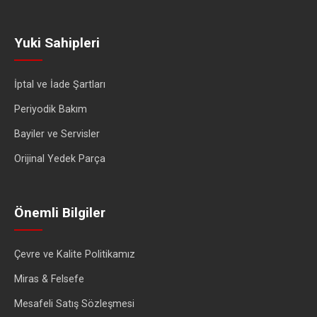
Yuki Sahipleri
İptal ve İade Şartları
Periyodik Bakım
Bayiler ve Servisler
Orijinal Yedek Parça
Önemli Bilgiler
Çevre ve Kalite Politikamız
Miras & Felsefe
Mesafeli Satış Sözleşmesi