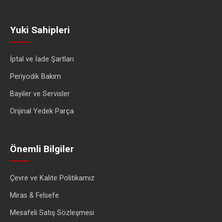
Yuki Sahipleri
İptal ve İade Şartları
Periyodik Bakım
Bayiler ve Servisler
Orijinal Yedek Parça
Önemli Bilgiler
Çevre ve Kalite Politikamız
Miras & Felsefe
Mesafeli Satış Sözleşmesi