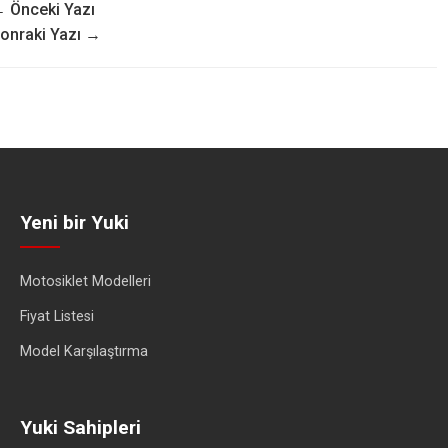
 Önceki Yazı
onraki Yazı →
Yeni bir Yuki
Motosiklet Modelleri
Fiyat Listesi
Model Karşılaştırma
Yuki Sahipleri