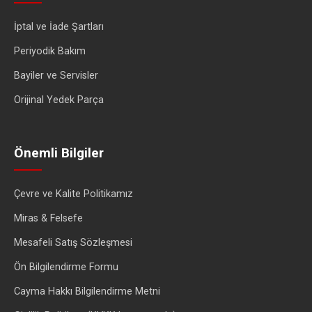
İptal ve İade Şartları
Periyodik Bakım
Bayiler ve Servisler
Orijinal Yedek Parça
Önemli Bilgiler
Çevre ve Kalite Politikamız
Miras & Felsefe
Mesafeli Satış Sözleşmesi
Ön Bilgilendirme Formu
Cayma Hakkı Bilgilendirme Metni